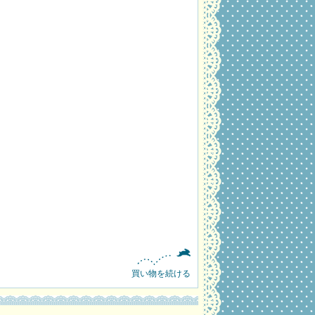
・
買い物を続ける