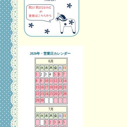
2026年・営業日カレンダー
6月
月
火
水
木
金
土
日
1
2
3
4
5
6
7
8
9
10
11
12
13
14
15
16
17
18
19
20
21
22
23
24
25
26
27
28
29
30
7月
月
火
水
木
金
土
日
1
2
3
4
5