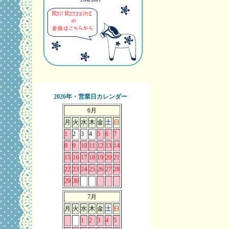
2026年・営業日カレンダー
6月
月
火
水
木
金
土
日
1
2
3
4
5
6
7
8
9
10
11
12
13
14
15
16
17
18
19
20
21
22
23
24
25
26
27
28
29
30
7月
月
火
水
木
金
土
日
1
2
3
4
5