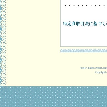
・・・・・・・・・・
特定商取引法に基づく表
https://madein-
Copyright© 