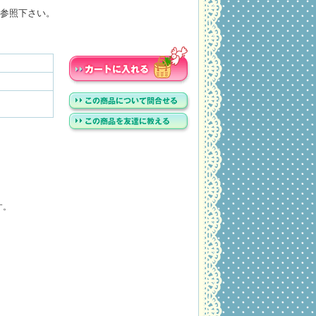
参照下さい。
す。