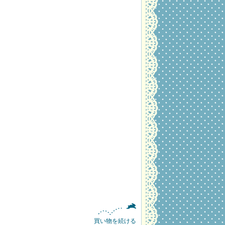
・
買い物を続ける