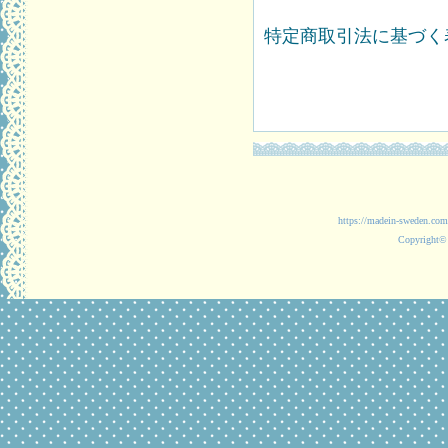
特定商取引法に基づく表
https://madein-
Copyright© 