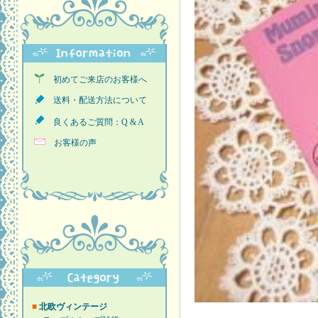
初めてご来店のお客様へ
送料・配送方法について
良くあるご質問：Q & A
お客様の声
■
北欧ヴィンテージ