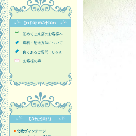
初めてご来店のお客様へ
送料・配送方法について
良くあるご質問：Q & A
お客様の声
■
北欧ヴィンテージ