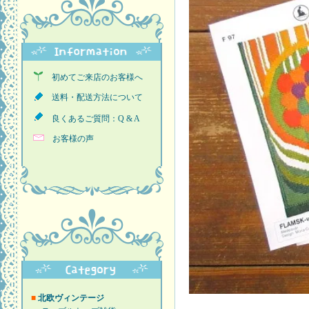
初めてご来店のお客様へ
送料・配送方法について
良くあるご質問：Q & A
お客様の声
■
北欧ヴィンテージ