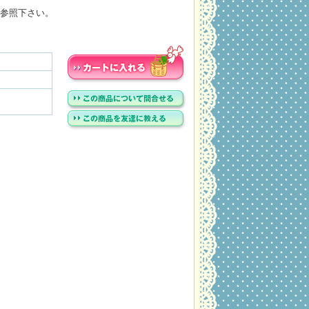
参照下さい。