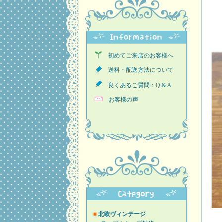
初めてご来店のお客様へ
送料・配送方法について
良くあるご質問：Q & A
お客様の声
■
北欧ヴィンテージ