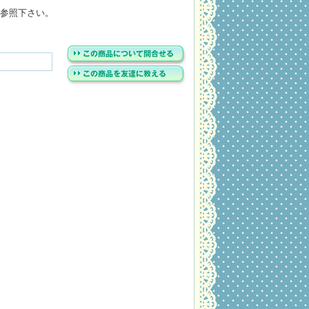
参照下さい。